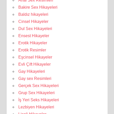
Anal Sex Resimleri
Bakire Sex Hikayeleri
Baldız hikayeleri
Cinsel Hikayeler
Dul Sex Hikayeleri
Ensest Hikayeler
Erotik Hikayeler
Erotik Resimler
Eşcinsel Hikayeler
Evli Çift Hikayeler
Gay Hikayeleri
Gay sex Resimleri
Gerçek Sex Hikayeleri
Grup Sex Hikayeleri
İş Yeri Seks Hikayeleri
Lezbiyen Hikayeleri