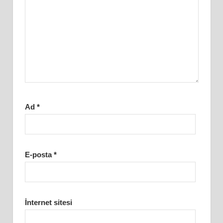
Ad
*
E-posta
*
İnternet sitesi