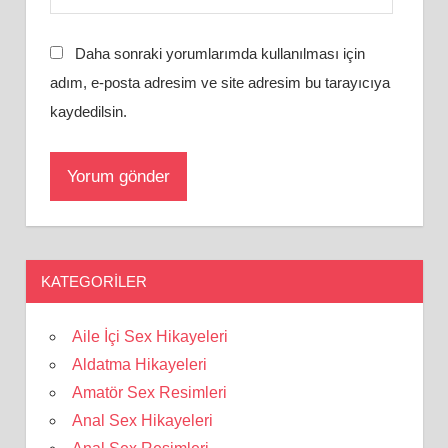
Daha sonraki yorumlarımda kullanılması için
adım, e-posta adresim ve site adresim bu tarayıcıya
kaydedilsin.
KATEGORILER
Aile İçi Sex Hikayeleri
Aldatma Hikayeleri
Amatör Sex Resimleri
Anal Sex Hikayeleri