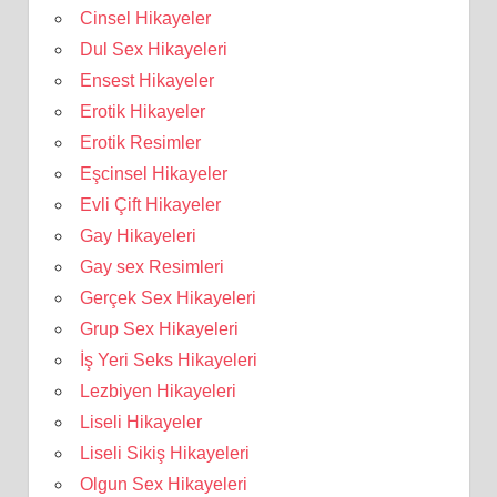
Cinsel Hikayeler
Dul Sex Hikayeleri
Ensest Hikayeler
Erotik Hikayeler
Erotik Resimler
Eşcinsel Hikayeler
Evli Çift Hikayeler
Gay Hikayeleri
Gay sex Resimleri
Gerçek Sex Hikayeleri
Grup Sex Hikayeleri
İş Yeri Seks Hikayeleri
Lezbiyen Hikayeleri
Liseli Hikayeler
Liseli Sikiş Hikayeleri
Olgun Sex Hikayeleri