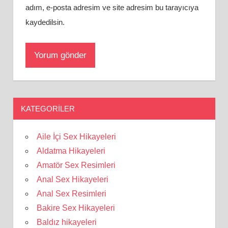
adım, e-posta adresim ve site adresim bu tarayıcıya
kaydedilsin.
KATEGORILER
Aile İçi Sex Hikayeleri
Aldatma Hikayeleri
Amatör Sex Resimleri
Anal Sex Hikayeleri
Anal Sex Resimleri
Bakire Sex Hikayeleri
Baldız hikayeleri