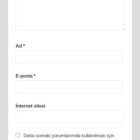
Ad
*
E-posta
*
İnternet sitesi
Daha sonraki yorumlarımda kullanılması için