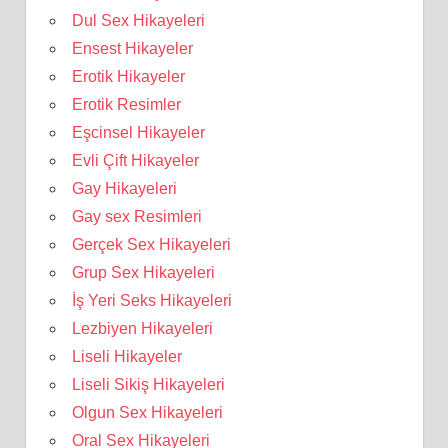
Dul Sex Hikayeleri
Ensest Hikayeler
Erotik Hikayeler
Erotik Resimler
Eşcinsel Hikayeler
Evli Çift Hikayeler
Gay Hikayeleri
Gay sex Resimleri
Gerçek Sex Hikayeleri
Grup Sex Hikayeleri
İş Yeri Seks Hikayeleri
Lezbiyen Hikayeleri
Liseli Hikayeler
Liseli Sikiş Hikayeleri
Olgun Sex Hikayeleri
Oral Sex Hikayeleri