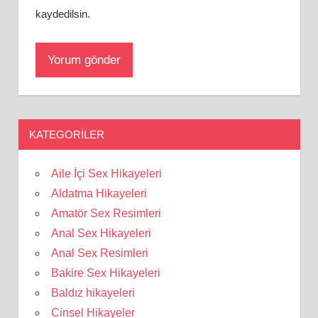
kaydedilsin.
KATEGORILER
Aile İçi Sex Hikayeleri
Aldatma Hikayeleri
Amatör Sex Resimleri
Anal Sex Hikayeleri
Anal Sex Resimleri
Bakire Sex Hikayeleri
Baldız hikayeleri
Cinsel Hikayeler