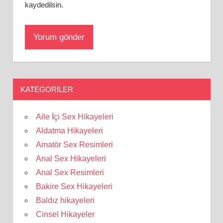
kaydedilsin.
KATEGORILER
Aile İçi Sex Hikayeleri
Aldatma Hikayeleri
Amatör Sex Resimleri
Anal Sex Hikayeleri
Anal Sex Resimleri
Bakire Sex Hikayeleri
Baldız hikayeleri
Cinsel Hikayeler