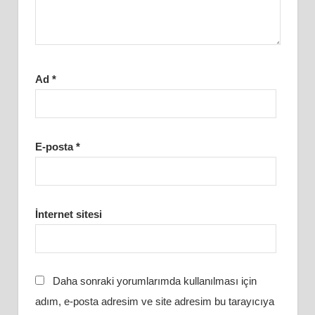
Ad
*
E-posta
*
İnternet sitesi
Daha sonraki yorumlarımda kullanılması için
adım, e-posta adresim ve site adresim bu tarayıcıya