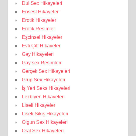
Dul Sex Hikayeleri
Ensest Hikayeler
Erotik Hikayeler
Erotik Resimler
Eşcinsel Hikayeler
Evli Çift Hikayeler
Gay Hikayeleri
Gay sex Resimleri
Gerçek Sex Hikayeleri
Grup Sex Hikayeleri
İş Yeri Seks Hikayeleri
Lezbiyen Hikayeleri
Liseli Hikayeler
Liseli Sikiş Hikayeleri
Olgun Sex Hikayeleri
Oral Sex Hikayeleri