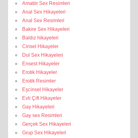
Amatör Sex Resimleri
Anal Sex Hikayeleri
Anal Sex Resimleri
Bakire Sex Hikayeleri
Baldız hikayeleri
Cinsel Hikayeler
Dul Sex Hikayeleri
Ensest Hikayeler
Erotik Hikayeler
Erotik Resimler
Eşcinsel Hikayeler
Evli Çift Hikayeler
Gay Hikayeleri
Gay sex Resimleri
Gerçek Sex Hikayeleri
Grup Sex Hikayeleri