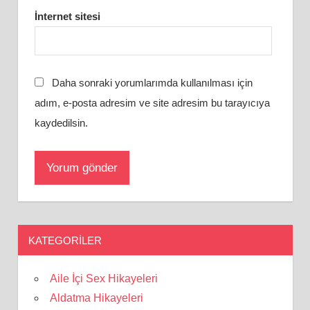
İnternet sitesi
Daha sonraki yorumlarımda kullanılması için
adım, e-posta adresim ve site adresim bu tarayıcıya
kaydedilsin.
KATEGORILER
Aile İçi Sex Hikayeleri
Aldatma Hikayeleri