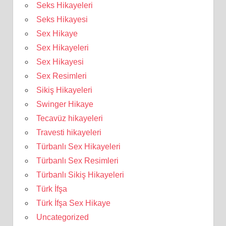
Seks Hikayeleri
Seks Hikayesi
Sex Hikaye
Sex Hikayeleri
Sex Hikayesi
Sex Resimleri
Sikiş Hikayeleri
Swinger Hikaye
Tecavüz hikayeleri
Travesti hikayeleri
Türbanlı Sex Hikayeleri
Türbanlı Sex Resimleri
Türbanlı Sikiş Hikayeleri
Türk İfşa
Türk İfşa Sex Hikaye
Uncategorized