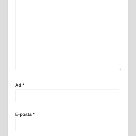
Ad
*
E-posta
*