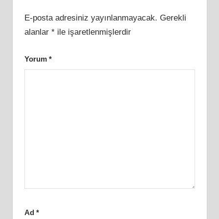
E-posta adresiniz yayınlanmayacak.
Gerekli
alanlar
*
ile işaretlenmişlerdir
Yorum
*
Ad
*