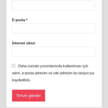
E-posta
*
İnternet sitesi
Daha sonraki yorumlarımda kullanılması için
adım, e-posta adresim ve site adresim bu tarayıcıya
kaydedilsin.