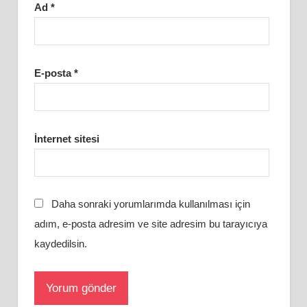
Ad
*
E-posta
*
İnternet sitesi
Daha sonraki yorumlarımda kullanılması için
adım, e-posta adresim ve site adresim bu tarayıcıya
kaydedilsin.