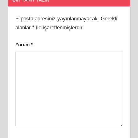
E-posta adresiniz yayınlanmayacak.
Gerekli
alanlar
*
ile işaretlenmişlerdir
Yorum
*