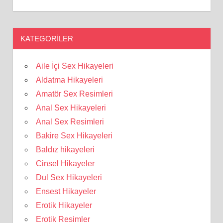
KATEGORILER
Aile İçi Sex Hikayeleri
Aldatma Hikayeleri
Amatör Sex Resimleri
Anal Sex Hikayeleri
Anal Sex Resimleri
Bakire Sex Hikayeleri
Baldız hikayeleri
Cinsel Hikayeler
Dul Sex Hikayeleri
Ensest Hikayeler
Erotik Hikayeler
Erotik Resimler