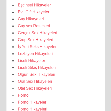
Eşcinsel Hikayeler
Evli Çift Hikayeler
Gay Hikayeleri
Gay sex Resimleri
Gerçek Sex Hikayeleri
Grup Sex Hikayeleri
İş Yeri Seks Hikayeleri
Lezbiyen Hikayeleri
Liseli Hikayeler
Liseli Sikiş Hikayeleri
Olgun Sex Hikayeleri
Oral Sex Hikayeleri
Otel Sex Hikayeleri
Porno
Porno Hikayeler
Porno Hikayeleri