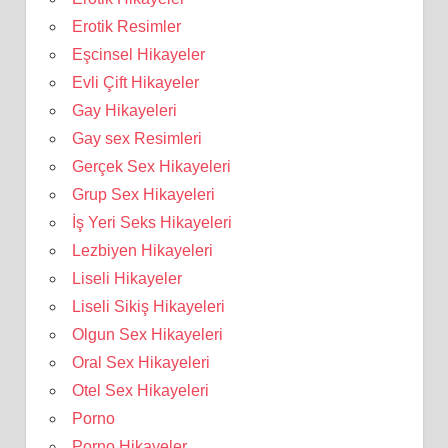
Erotik Resimler
Eşcinsel Hikayeler
Evli Çift Hikayeler
Gay Hikayeleri
Gay sex Resimleri
Gerçek Sex Hikayeleri
Grup Sex Hikayeleri
İş Yeri Seks Hikayeleri
Lezbiyen Hikayeleri
Liseli Hikayeler
Liseli Sikiş Hikayeleri
Olgun Sex Hikayeleri
Oral Sex Hikayeleri
Otel Sex Hikayeleri
Porno
Porno Hikayeler