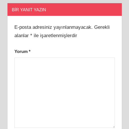
BIR YANIT YAZIN
E-posta adresiniz yayınlanmayacak.
Gerekli
alanlar
*
ile işaretlenmişlerdir
Yorum
*