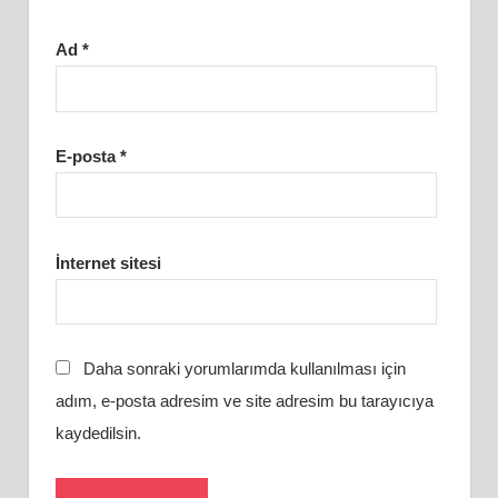
Ad
*
E-posta
*
İnternet sitesi
Daha sonraki yorumlarımda kullanılması için
adım, e-posta adresim ve site adresim bu tarayıcıya
kaydedilsin.