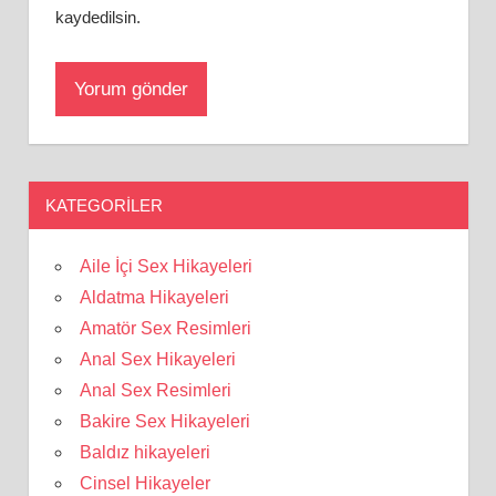
kaydedilsin.
KATEGORILER
Aile İçi Sex Hikayeleri
Aldatma Hikayeleri
Amatör Sex Resimleri
Anal Sex Hikayeleri
Anal Sex Resimleri
Bakire Sex Hikayeleri
Baldız hikayeleri
Cinsel Hikayeler