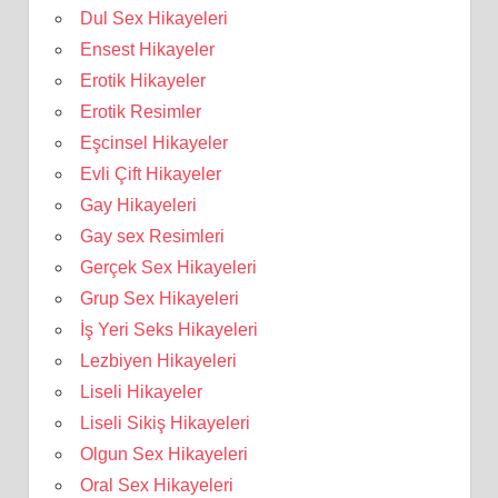
Dul Sex Hikayeleri
Ensest Hikayeler
Erotik Hikayeler
Erotik Resimler
Eşcinsel Hikayeler
Evli Çift Hikayeler
Gay Hikayeleri
Gay sex Resimleri
Gerçek Sex Hikayeleri
Grup Sex Hikayeleri
İş Yeri Seks Hikayeleri
Lezbiyen Hikayeleri
Liseli Hikayeler
Liseli Sikiş Hikayeleri
Olgun Sex Hikayeleri
Oral Sex Hikayeleri