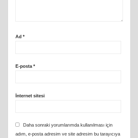
Ad
*
E-posta
*
İnternet sitesi
Daha sonraki yorumlarımda kullanılması için
adım, e-posta adresim ve site adresim bu tarayıcıya