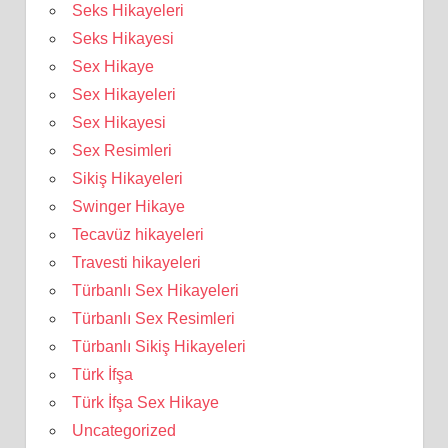
Seks Hikayeleri
Seks Hikayesi
Sex Hikaye
Sex Hikayeleri
Sex Hikayesi
Sex Resimleri
Sikiş Hikayeleri
Swinger Hikaye
Tecavüz hikayeleri
Travesti hikayeleri
Türbanlı Sex Hikayeleri
Türbanlı Sex Resimleri
Türbanlı Sikiş Hikayeleri
Türk İfşa
Türk İfşa Sex Hikaye
Uncategorized