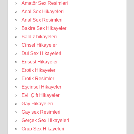
Amatör Sex Resimleri
Anal Sex Hikayeleri
Anal Sex Resimleri
Bakire Sex Hikayeleri
Baldız hikayeleri
Cinsel Hikayeler
Dul Sex Hikayeleri
Ensest Hikayeler
Erotik Hikayeler
Erotik Resimler
Eşcinsel Hikayeler
Evli Çift Hikayeler
Gay Hikayeleri
Gay sex Resimleri
Gerçek Sex Hikayeleri
Grup Sex Hikayeleri