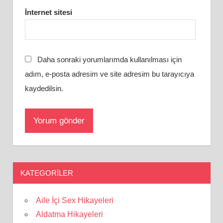
İnternet sitesi
Daha sonraki yorumlarımda kullanılması için
adım, e-posta adresim ve site adresim bu tarayıcıya
kaydedilsin.
KATEGORILER
Aile İçi Sex Hikayeleri
Aldatma Hikayeleri