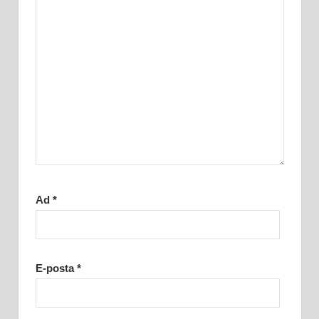
Ad
*
E-posta
*