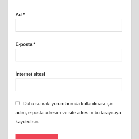
Ad
*
E-posta
*
İnternet sitesi
Daha sonraki yorumlarımda kullanılması için
adım, e-posta adresim ve site adresim bu tarayıcıya
kaydedilsin.