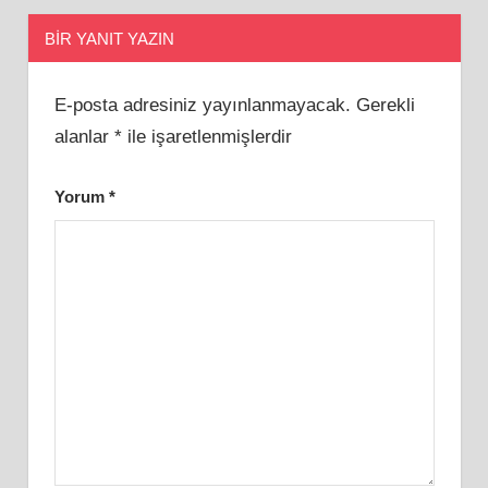
BIR YANIT YAZIN
E-posta adresiniz yayınlanmayacak.
Gerekli
alanlar
*
ile işaretlenmişlerdir
Yorum
*