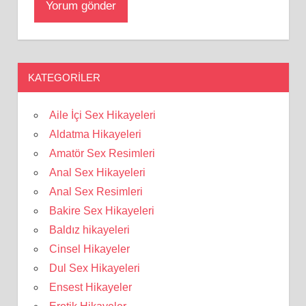
KATEGORILER
Aile İçi Sex Hikayeleri
Aldatma Hikayeleri
Amatör Sex Resimleri
Anal Sex Hikayeleri
Anal Sex Resimleri
Bakire Sex Hikayeleri
Baldız hikayeleri
Cinsel Hikayeler
Dul Sex Hikayeleri
Ensest Hikayeler