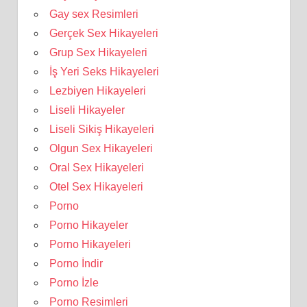
Gay sex Resimleri
Gerçek Sex Hikayeleri
Grup Sex Hikayeleri
İş Yeri Seks Hikayeleri
Lezbiyen Hikayeleri
Liseli Hikayeler
Liseli Sikiş Hikayeleri
Olgun Sex Hikayeleri
Oral Sex Hikayeleri
Otel Sex Hikayeleri
Porno
Porno Hikayeler
Porno Hikayeleri
Porno İndir
Porno İzle
Porno Resimleri