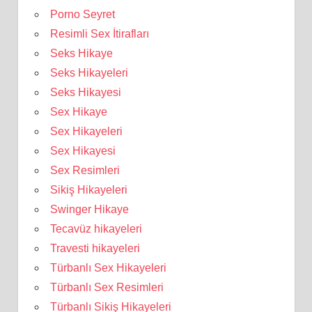
Porno Seyret
Resimli Sex İtirafları
Seks Hikaye
Seks Hikayeleri
Seks Hikayesi
Sex Hikaye
Sex Hikayeleri
Sex Hikayesi
Sex Resimleri
Sikiş Hikayeleri
Swinger Hikaye
Tecavüz hikayeleri
Travesti hikayeleri
Türbanlı Sex Hikayeleri
Türbanlı Sex Resimleri
Türbanlı Sikiş Hikayeleri