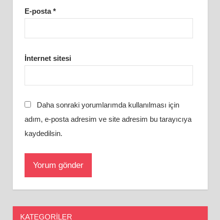
E-posta
*
İnternet sitesi
Daha sonraki yorumlarımda kullanılması için
adım, e-posta adresim ve site adresim bu tarayıcıya
kaydedilsin.
KATEGORILER