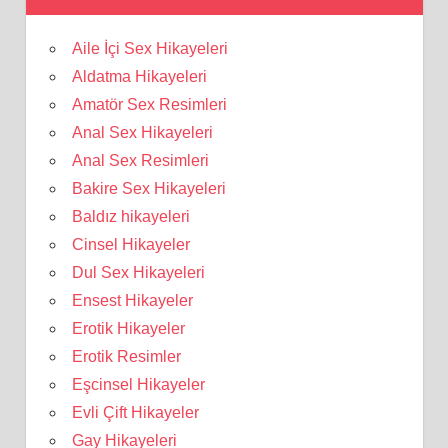
Aile İçi Sex Hikayeleri
Aldatma Hikayeleri
Amatör Sex Resimleri
Anal Sex Hikayeleri
Anal Sex Resimleri
Bakire Sex Hikayeleri
Baldız hikayeleri
Cinsel Hikayeler
Dul Sex Hikayeleri
Ensest Hikayeler
Erotik Hikayeler
Erotik Resimler
Eşcinsel Hikayeler
Evli Çift Hikayeler
Gay Hikayeleri