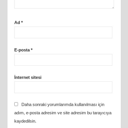
Ad
*
E-posta
*
İnternet sitesi
Daha sonraki yorumlarımda kullanılması için
adım, e-posta adresim ve site adresim bu tarayıcıya
kaydedilsin.