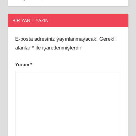
BIR YANIT YAZIN
E-posta adresiniz yayınlanmayacak.
Gerekli
alanlar
*
ile işaretlenmişlerdir
Yorum
*