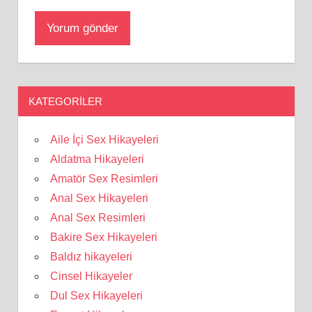
KATEGORILER
Aile İçi Sex Hikayeleri
Aldatma Hikayeleri
Amatör Sex Resimleri
Anal Sex Hikayeleri
Anal Sex Resimleri
Bakire Sex Hikayeleri
Baldız hikayeleri
Cinsel Hikayeler
Dul Sex Hikayeleri