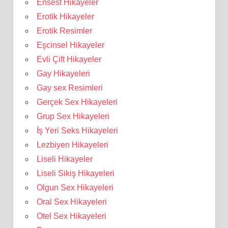
Ensest Hikayeler
Erotik Hikayeler
Erotik Resimler
Eşcinsel Hikayeler
Evli Çift Hikayeler
Gay Hikayeleri
Gay sex Resimleri
Gerçek Sex Hikayeleri
Grup Sex Hikayeleri
İş Yeri Seks Hikayeleri
Lezbiyen Hikayeleri
Liseli Hikayeler
Liseli Sikiş Hikayeleri
Olgun Sex Hikayeleri
Oral Sex Hikayeleri
Otel Sex Hikayeleri