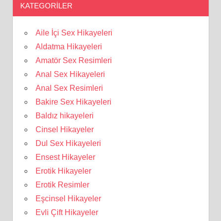
KATEGORILER
Aile İçi Sex Hikayeleri
Aldatma Hikayeleri
Amatör Sex Resimleri
Anal Sex Hikayeleri
Anal Sex Resimleri
Bakire Sex Hikayeleri
Baldız hikayeleri
Cinsel Hikayeler
Dul Sex Hikayeleri
Ensest Hikayeler
Erotik Hikayeler
Erotik Resimler
Eşcinsel Hikayeler
Evli Çift Hikayeler