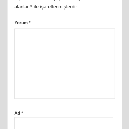
alanlar
*
ile işaretlenmişlerdir
Yorum
*
Ad
*