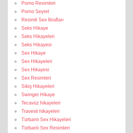
Porno Resimleri
Porno Seyret
Resimli Sex İtirafları
Seks Hikaye
Seks Hikayeleri
Seks Hikayesi
Sex Hikaye
Sex Hikayeleri
Sex Hikayesi
Sex Resimleri
Sikiş Hikayeleri
Swinger Hikaye
Tecavüz hikayeleri
Travesti hikayeleri
Türbanlı Sex Hikayeleri
Türbanlı Sex Resimleri