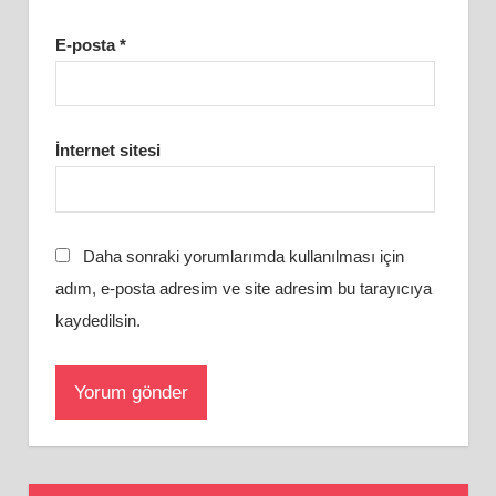
E-posta
*
İnternet sitesi
Daha sonraki yorumlarımda kullanılması için
adım, e-posta adresim ve site adresim bu tarayıcıya
kaydedilsin.