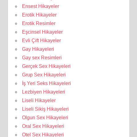
Ensest Hikayeler
Erotik Hikayeler
Erotik Resimler
Eşcinsel Hikayeler
Evli Çift Hikayeler
Gay Hikayeleri
Gay sex Resimleri
Gerçek Sex Hikayeleri
Grup Sex Hikayeleri
İş Yeri Seks Hikayeleri
Lezbiyen Hikayeleri
Liseli Hikayeler
Liseli Sikiş Hikayeleri
Olgun Sex Hikayeleri
Oral Sex Hikayeleri
Otel Sex Hikayeleri