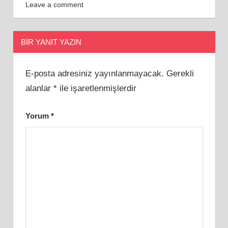
Leave a comment
BIR YANIT YAZIN
E-posta adresiniz yayınlanmayacak.
Gerekli
alanlar
*
ile işaretlenmişlerdir
Yorum
*