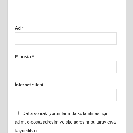
Ad
*
E-posta
*
İnternet sitesi
Daha sonraki yorumlarımda kullanılması için
adım, e-posta adresim ve site adresim bu tarayıcıya
kaydedilsin.