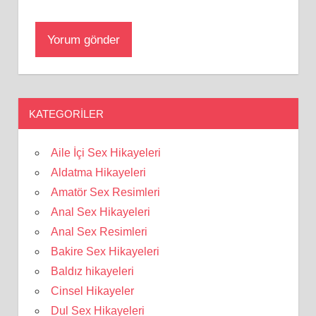
KATEGORILER
Aile İçi Sex Hikayeleri
Aldatma Hikayeleri
Amatör Sex Resimleri
Anal Sex Hikayeleri
Anal Sex Resimleri
Bakire Sex Hikayeleri
Baldız hikayeleri
Cinsel Hikayeler
Dul Sex Hikayeleri