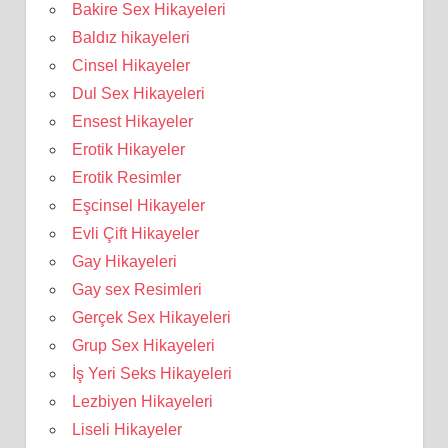
Bakire Sex Hikayeleri
Baldız hikayeleri
Cinsel Hikayeler
Dul Sex Hikayeleri
Ensest Hikayeler
Erotik Hikayeler
Erotik Resimler
Eşcinsel Hikayeler
Evli Çift Hikayeler
Gay Hikayeleri
Gay sex Resimleri
Gerçek Sex Hikayeleri
Grup Sex Hikayeleri
İş Yeri Seks Hikayeleri
Lezbiyen Hikayeleri
Liseli Hikayeler