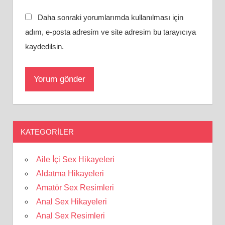
Daha sonraki yorumlarımda kullanılması için
adım, e-posta adresim ve site adresim bu tarayıcıya
kaydedilsin.
KATEGORILER
Aile İçi Sex Hikayeleri
Aldatma Hikayeleri
Amatör Sex Resimleri
Anal Sex Hikayeleri
Anal Sex Resimleri