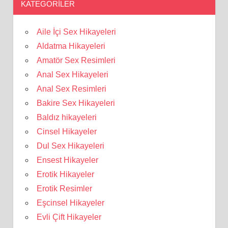
KATEGORILER
Aile İçi Sex Hikayeleri
Aldatma Hikayeleri
Amatör Sex Resimleri
Anal Sex Hikayeleri
Anal Sex Resimleri
Bakire Sex Hikayeleri
Baldız hikayeleri
Cinsel Hikayeler
Dul Sex Hikayeleri
Ensest Hikayeler
Erotik Hikayeler
Erotik Resimler
Eşcinsel Hikayeler
Evli Çift Hikayeler