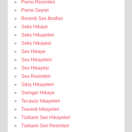
Porno Resimleri
Porno Seyret
Resimli Sex İtirafları
Seks Hikaye
Seks Hikayeleri
Seks Hikayesi
Sex Hikaye
Sex Hikayeleri
Sex Hikayesi
Sex Resimleri
Sikiş Hikayeleri
Swinger Hikaye
Tecavüz hikayeleri
Travesti hikayeleri
Türbanlı Sex Hikayeleri
Türbanlı Sex Resimleri