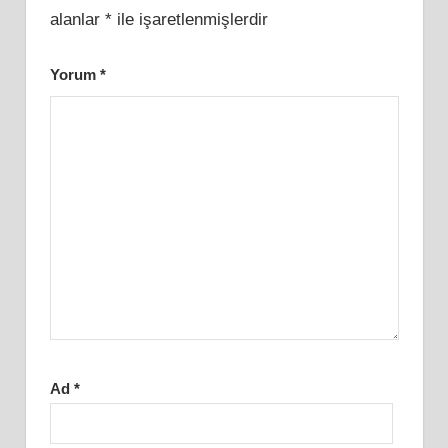
alanlar
*
ile işaretlenmişlerdir
Yorum
*
Ad
*