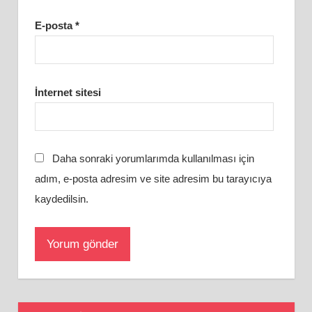
E-posta
*
İnternet sitesi
Daha sonraki yorumlarımda kullanılması için
adım, e-posta adresim ve site adresim bu tarayıcıya
kaydedilsin.