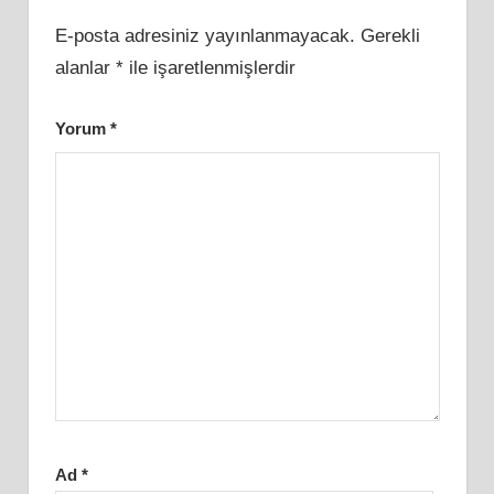
E-posta adresiniz yayınlanmayacak.
Gerekli
alanlar
*
ile işaretlenmişlerdir
Yorum
*
Ad
*