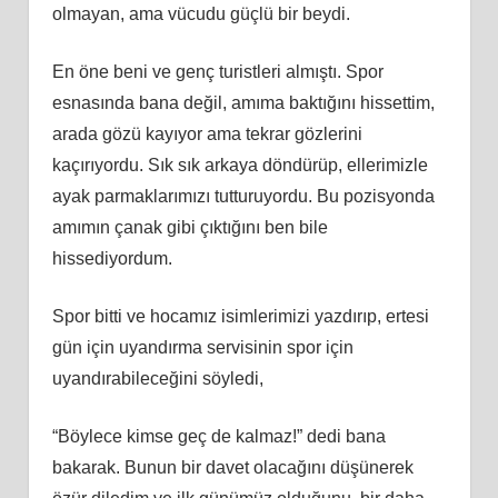
olmayan, ama vücudu güçlü bir beydi.
En öne beni ve genç turistleri almıştı. Spor
esnasında bana değil, amıma baktığını hissettim,
arada gözü kayıyor ama tekrar gözlerini
kaçırıyordu. Sık sık arkaya döndürüp, ellerimizle
ayak parmaklarımızı tutturuyordu. Bu pozisyonda
amımın çanak gibi çıktığını ben bile
hissediyordum.
Spor bitti ve hocamız isimlerimizi yazdırıp, ertesi
gün için uyandırma servisinin spor için
uyandırabileceğini söyledi,
“Böylece kimse geç de kalmaz!” dedi bana
bakarak. Bunun bir davet olacağını düşünerek