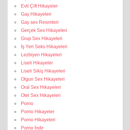
Evli Çift Hikayeler
Gay Hikayeleri
Gay sex Resimleri
Gerçek Sex Hikayeleri
Grup Sex Hikayeleri
İş Yeri Seks Hikayeleri
Lezbiyen Hikayeleri
Liseli Hikayeler
Liseli Sikiş Hikayeleri
Olgun Sex Hikayeleri
Oral Sex Hikayeleri
Otel Sex Hikayeleri
Porno
Porno Hikayeler
Porno Hikayeleri
Porno İndir