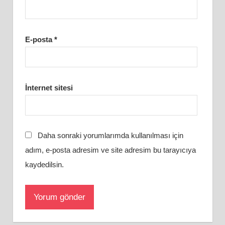
E-posta
*
İnternet sitesi
Daha sonraki yorumlarımda kullanılması için
adım, e-posta adresim ve site adresim bu tarayıcıya
kaydedilsin.