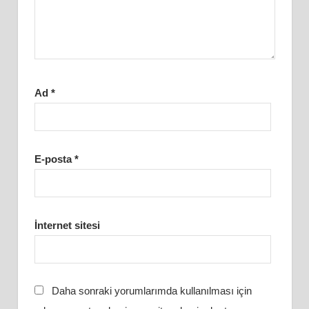
Ad
*
E-posta
*
İnternet sitesi
Daha sonraki yorumlarımda kullanılması için