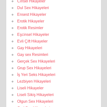
Cinsel Hikayeler
Dul Sex Hikayeleri
Ensest Hikayeler
Erotik Hikayeler
Erotik Resimler
Eşcinsel Hikayeler
Evli Çift Hikayeler
Gay Hikayeleri
Gay sex Resimleri
Gerçek Sex Hikayeleri
Grup Sex Hikayeleri
İş Yeri Seks Hikayeleri
Lezbiyen Hikayeleri
Liseli Hikayeler
Liseli Sikiş Hikayeleri
Olgun Sex Hikayeleri