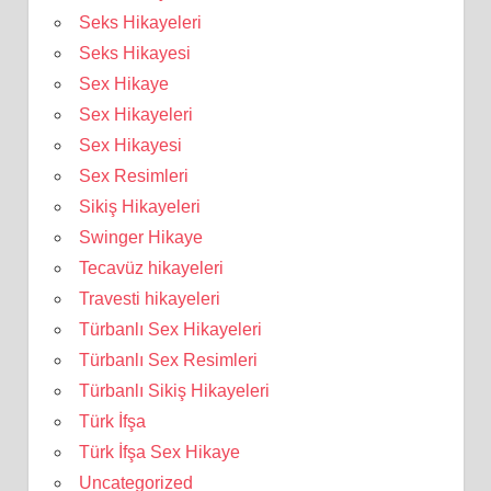
Seks Hikayeleri
Seks Hikayesi
Sex Hikaye
Sex Hikayeleri
Sex Hikayesi
Sex Resimleri
Sikiş Hikayeleri
Swinger Hikaye
Tecavüz hikayeleri
Travesti hikayeleri
Türbanlı Sex Hikayeleri
Türbanlı Sex Resimleri
Türbanlı Sikiş Hikayeleri
Türk İfşa
Türk İfşa Sex Hikaye
Uncategorized