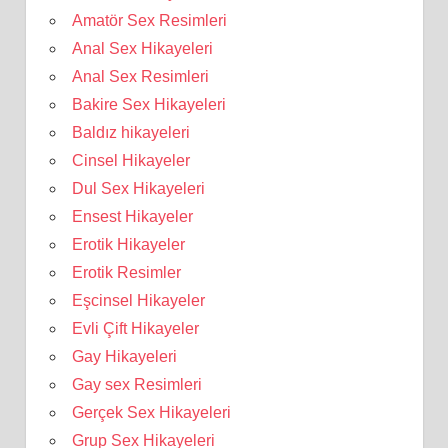
Amatör Sex Resimleri
Anal Sex Hikayeleri
Anal Sex Resimleri
Bakire Sex Hikayeleri
Baldız hikayeleri
Cinsel Hikayeler
Dul Sex Hikayeleri
Ensest Hikayeler
Erotik Hikayeler
Erotik Resimler
Eşcinsel Hikayeler
Evli Çift Hikayeler
Gay Hikayeleri
Gay sex Resimleri
Gerçek Sex Hikayeleri
Grup Sex Hikayeleri