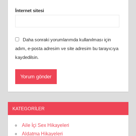
İnternet sitesi
Daha sonraki yorumlarımda kullanılması için
adım, e-posta adresim ve site adresim bu tarayıcıya
kaydedilsin.
KATEGORILER
Aile İçi Sex Hikayeleri
Aldatma Hikayeleri