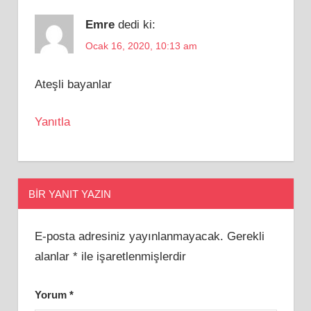
Emre
dedi ki:
Ocak 16, 2020, 10:13 am
Ateşli bayanlar
Yanıtla
BIR YANIT YAZIN
E-posta adresiniz yayınlanmayacak.
Gerekli
alanlar
*
ile işaretlenmişlerdir
Yorum
*