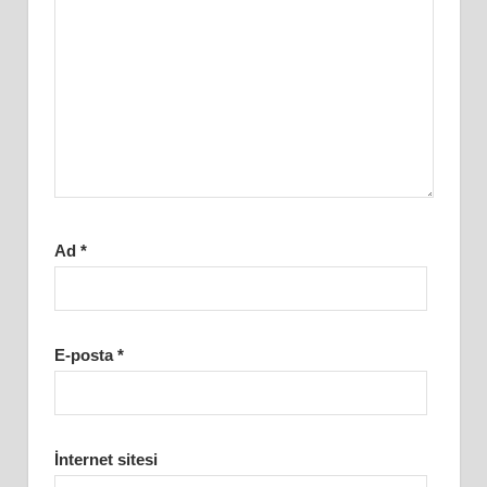
Ad
*
E-posta
*
İnternet sitesi