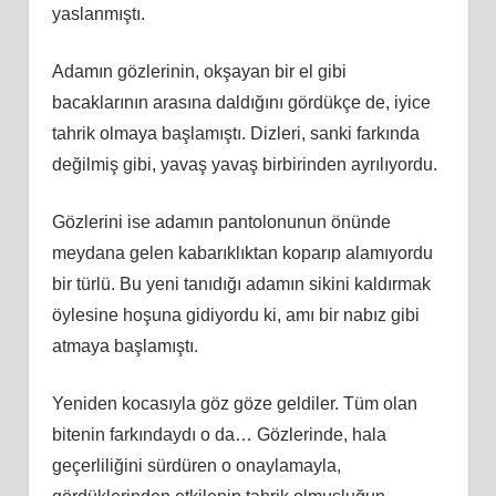
yaslanmıştı.
Adamın gözlerinin, okşayan bir el gibi
bacaklarının arasına daldığını gördükçe de, iyice
tahrik olmaya başlamıştı. Dizleri, sanki farkında
değilmiş gibi, yavaş yavaş birbirinden ayrılıyordu.
Gözlerini ise adamın pantolonunun önünde
meydana gelen kabarıklıktan koparıp alamıyordu
bir türlü. Bu yeni tanıdığı adamın sikini kaldırmak
öylesine hoşuna gidiyordu ki, amı bir nabız gibi
atmaya başlamıştı.
Yeniden kocasıyla göz göze geldiler. Tüm olan
bitenin farkındaydı o da… Gözlerinde, hala
geçerliliğini sürdüren o onaylamayla,