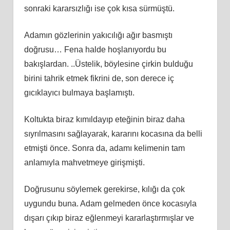
sonraki kararsızlığı ise çok kısa sürmüştü.
Adamın gözlerinin yakıcılığı ağır basmıştı
doğrusu… Fena halde hoşlanıyordu bu
bakışlardan. ..Üstelik, böylesine çirkin bulduğu
birini tahrik etmek fikrini de, son derece iç
gıcıklayıcı bulmaya başlamıştı.
Koltukta biraz kımıldayıp eteğinin biraz daha
sıyrılmasını sağlayarak, kararını kocasına da belli
etmişti önce. Sonra da, adamı kelimenin tam
anlamıyla mahvetmeye girişmişti.
Doğrusunu söylemek gerekirse, kılığı da çok
uygundu buna. Adam gelmeden önce kocasıyla
dışarı çıkıp biraz eğlenmeyi kararlaştırmışlar ve