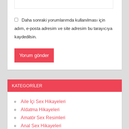
Daha sonraki yorumlarımda kullanılması için
adım, e-posta adresim ve site adresim bu tarayıcıya
kaydedilsin.
KATEGORILER
Aile İçi Sex Hikayeleri
Aldatma Hikayeleri
Amatör Sex Resimleri
Anal Sex Hikayeleri