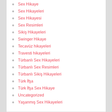
Sex Hikaye
Sex Hikayeleri
Sex Hikayesi
Sex Resimleri
Sikiş Hikayeleri
Swinger Hikaye
Tecavüz hikayeleri
Travesti hikayeleri
Türbanlı Sex Hikayeleri
Türbanlı Sex Resimleri
Türbanlı Sikiş Hikayeleri
Türk İfşa
Türk İfşa Sex Hikaye
Uncategorized
Yaşanmış Sex Hikayeleri