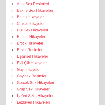
Anal Sex Resimleri
Bakire Sex Hikayeleri
Baldız hikayeleri
Cinsel Hikayeler
Dul Sex Hikayeleri
Ensest Hikayeler
Erotik Hikayeler
Erotik Resimler
Eşcinsel Hikayeler
Evli Çift Hikayeler
Gay Hikayeleri
Gay sex Resimleri
Gerçek Sex Hikayeleri
Grup Sex Hikayeleri
İş Yeri Seks Hikayeleri
Lezbiyen Hikayeleri