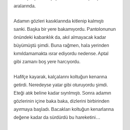
aralarında.
Adamın gözleri kasıklarında kitlenip kalmıştı
sanki. Başka bir yere bakamıyordu. Pantolonunun
önündeki kabarıklık da, akıl almayacak kadar
büyümüştü şimdi. Buna rağmen, hala yerinden
kımıldamamakta ısrar ediyordu nedense. Aptal
gibi zamanı boş yere harcıyordu.
Hafifçe kayarak, kalçalarını koltuğun kenarına
getirdi. Neredeyse yatar gibi oturuyordu şimdi.
Eteği atık beline kadar sıyrılmıştı. Sonra adamın
gözlerinin içine baka baka, dizlerini birbirinden
ayırmaya başladı. Bacakları koltuğun kenarlarına
değene kadar da sürdürdü bu hareketini…