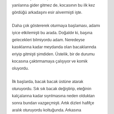
yanlarına gider gitmez de, kocasının bu ilk kez
gördüğü arkadaşını esir alıvermişti işte.
Daha çok göstererek oturmaya başlaması, adamı
iyice etkilemişti bu arada. Doğaldır ki, başına
gelecekleri bilmiyordu adam. Neredeyse
kasıklarına kadar meydanda olan bacaklarında
eriyip gitmişti şimdiden. Üstelik, bir de durumu
kocasına çaktırmamaya çalışıyor ve komik
oluyordu.
İlk başlarda, bacak bacak üstüne atarak
oturuyordu. Sık sık bacak değiştirip, eteğinin
kalçalarına kadar sıyrılmasına neden olduktan
sonra bundan vazgeçmişti. Artık dizleri hafifçe
aralık oturuyordu koltuğunda. Arkasına