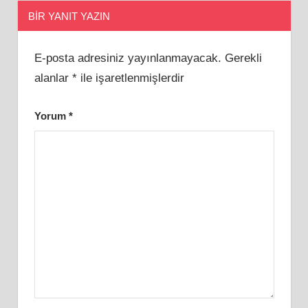
BIR YANIT YAZIN
E-posta adresiniz yayınlanmayacak.
Gerekli
alanlar
*
ile işaretlenmişlerdir
Yorum
*