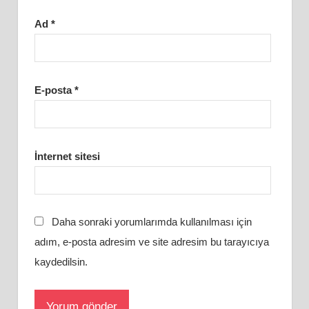
Ad
*
E-posta
*
İnternet sitesi
Daha sonraki yorumlarımda kullanılması için
adım, e-posta adresim ve site adresim bu tarayıcıya
kaydedilsin.