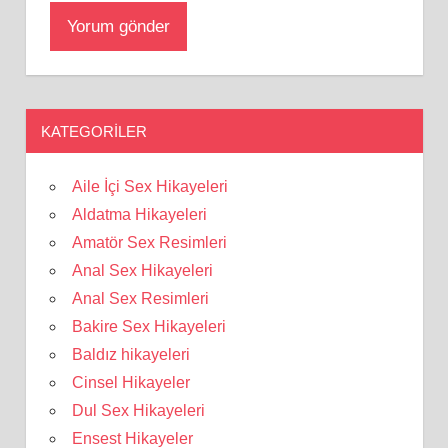
KATEGORILER
Aile İçi Sex Hikayeleri
Aldatma Hikayeleri
Amatör Sex Resimleri
Anal Sex Hikayeleri
Anal Sex Resimleri
Bakire Sex Hikayeleri
Baldız hikayeleri
Cinsel Hikayeler
Dul Sex Hikayeleri
Ensest Hikayeler