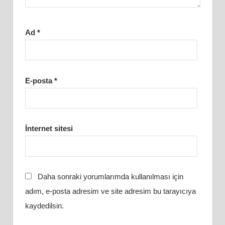
Ad
*
E-posta
*
İnternet sitesi
Daha sonraki yorumlarımda kullanılması için
adım, e-posta adresim ve site adresim bu tarayıcıya
kaydedilsin.