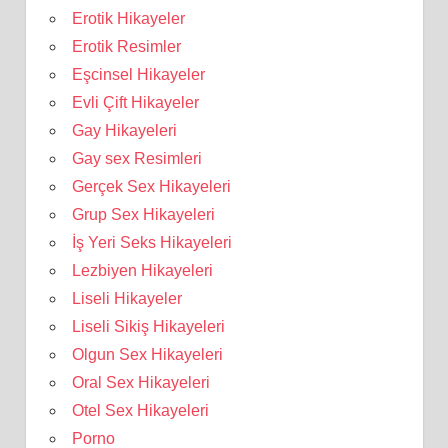
Erotik Hikayeler
Erotik Resimler
Eşcinsel Hikayeler
Evli Çift Hikayeler
Gay Hikayeleri
Gay sex Resimleri
Gerçek Sex Hikayeleri
Grup Sex Hikayeleri
İş Yeri Seks Hikayeleri
Lezbiyen Hikayeleri
Liseli Hikayeler
Liseli Sikiş Hikayeleri
Olgun Sex Hikayeleri
Oral Sex Hikayeleri
Otel Sex Hikayeleri
Porno