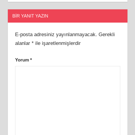
BIR YANIT YAZIN
E-posta adresiniz yayınlanmayacak.
Gerekli
alanlar
*
ile işaretlenmişlerdir
Yorum
*