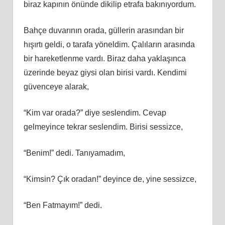
biraz kapının önünde dikilip etrafa bakınıyordum.
Bahçe duvarının orada, güllerin arasından bir
hışırtı geldi, o tarafa yöneldim. Çalıların arasında
bir hareketlenme vardı. Biraz daha yaklaşınca
üzerinde beyaz giysi olan birisi vardı. Kendimi
güvenceye alarak,
“Kim var orada?” diye seslendim. Cevap
gelmeyince tekrar seslendim. Birisi sessizce,
“Benim!” dedi. Tanıyamadım,
“Kimsin? Çık oradan!” deyince de, yine sessizce,
“Ben Fatmayım!” dedi.