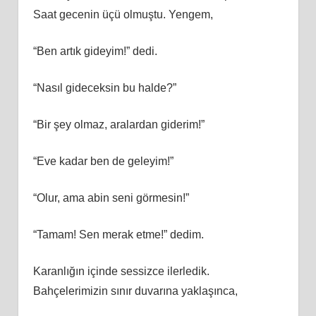
Saat gecenin üçü olmuştu. Yengem,
“Ben artık gideyim!” dedi.
“Nasıl gideceksin bu halde?”
“Bir şey olmaz, aralardan giderim!”
“Eve kadar ben de geleyim!”
“Olur, ama abin seni görmesin!”
“Tamam! Sen merak etme!” dedim.
Karanlığın içinde sessizce ilerledik.
Bahçelerimizin sınır duvarına yaklaşınca,